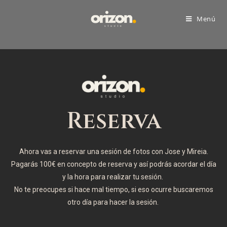
Menú
Reserva
Ahora vas a reservar una sesión de fotos con Jose y Mireia.
Pagarás 100€ en concepto de reserva y así podrás acordar el día
y la hora para realizar tu sesión.
No te preocupes si hace mal tiempo, si eso ocurre buscaremos
otro día para hacer la sesión.