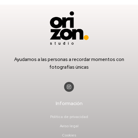
Ayudamos a las personas a recordar momentos con
fotografías únicas
Información
Política de privacidad
Aviso legal
Cookies