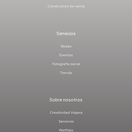
Condiciones de venta
Servicios
Bodas
Eventos
Fotografía social
Tienda
Sobre nosotros
Creatividad Viajera
Servicios
Portfolio